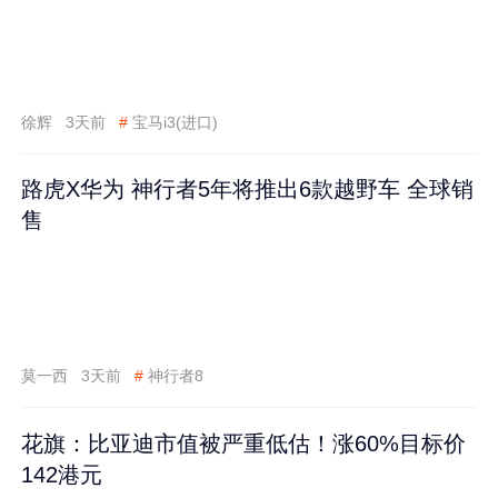
徐辉
3天前
#
宝马i3(进口)
路虎X华为 神行者5年将推出6款越野车 全球销
售
莫一西
3天前
#
神行者8
花旗：比亚迪市值被严重低估！涨60%目标价
142港元