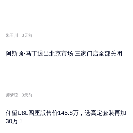
朱玉川
3天前
阿斯顿·马丁退出北京市场 三家门店全部关闭
师梦琼
3天前
仰望U8L四座版售价145.8万，选高定套装再加
30万！