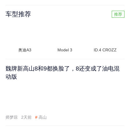
车型推荐
推荐
奥迪A3
Model 3
ID.4 CROZZ
魏牌新高山8和9都换脸了，8还变成了油电混
动版
师梦琼
2天前
#
高山