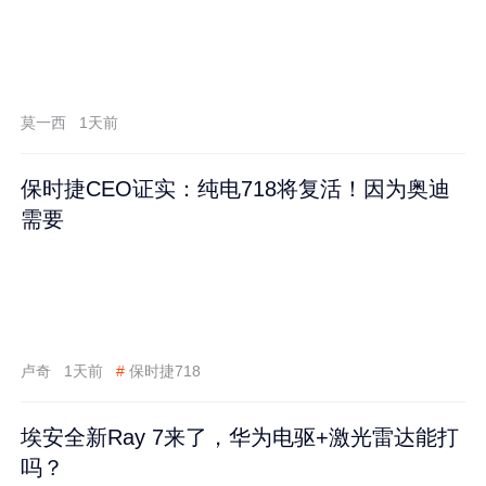
莫一西
1天前
保时捷CEO证实：纯电718将复活！因为奥迪
需要
卢奇
1天前
#
保时捷718
埃安全新Ray 7来了，华为电驱+激光雷达能打
吗？