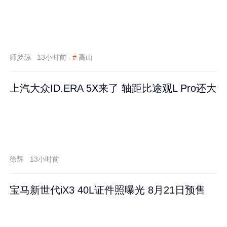
师梦琼
13小时前
#
高山
上汽大众ID.ERA 5X来了 轴距比途观L Pro还大
徐辉
13小时前
宝马新世代iX3 40L证件照曝光 8月21日预售