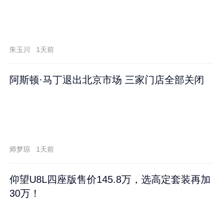
朱玉川
1天前
阿斯顿·马丁退出北京市场 三家门店全部关闭
师梦琼
1天前
仰望U8L四座版售价145.8万，选高定套装再加
30万！