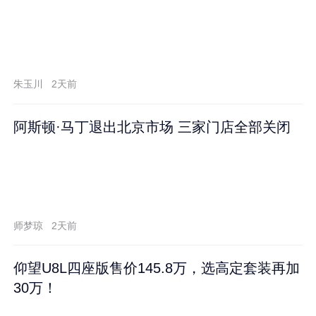
朱玉川
2天前
阿斯顿·马丁退出北京市场 三家门店全部关闭
师梦琼
2天前
仰望U8L四座版售价145.8万，选高定套装再加
30万！