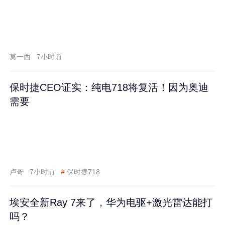
莫一西
7小时前
保时捷CEO证实：纯电718将复活！因为奥迪
需要
卢奇
7小时前
#
保时捷718
埃安全新Ray 7来了，华为电驱+激光雷达能打
吗？