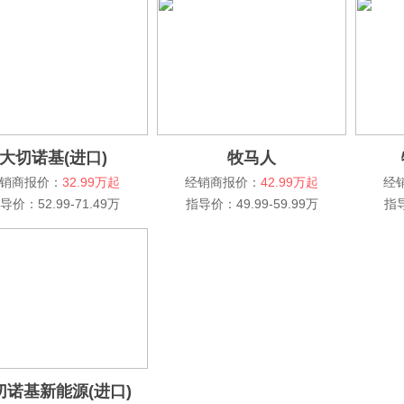
大切诺基(进口)
牧马人
销商报价：
32.99万起
经销商报价：
42.99万起
经
导价：52.99-71.49万
指导价：49.99-59.99万
指导
切诺基新能源(进口)