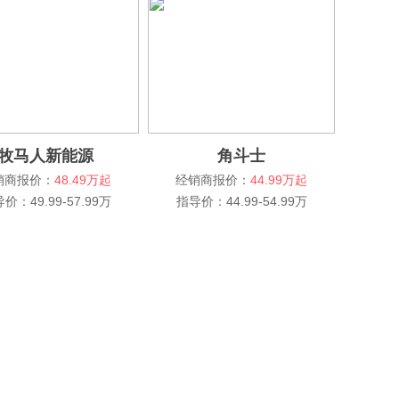
牧马人新能源
角斗士
销商报价：
48.49万起
经销商报价：
44.99万起
价：49.99-57.99万
指导价：44.99-54.99万