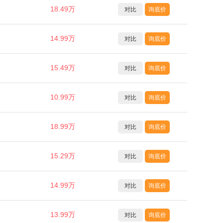
18.49万
对比
询底价
14.99万
对比
询底价
15.49万
对比
询底价
10.99万
对比
询底价
18.99万
对比
询底价
15.29万
对比
询底价
14.99万
对比
询底价
13.99万
对比
询底价