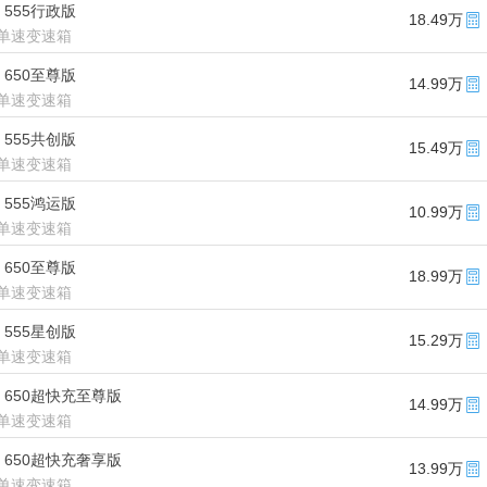
款 555行政版
18.49万
单速变速箱
款 650至尊版
14.99万
单速变速箱
款 555共创版
15.49万
单速变速箱
款 555鸿运版
10.99万
单速变速箱
款 650至尊版
18.99万
单速变速箱
款 555星创版
15.29万
单速变速箱
款 650超快充至尊版
14.99万
单速变速箱
款 650超快充奢享版
13.99万
单速变速箱