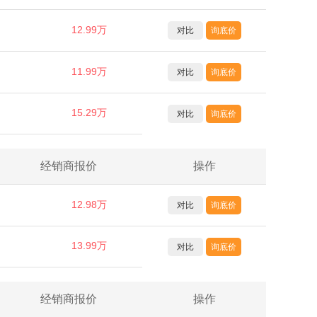
12.99万
对比
询底价
11.99万
对比
询底价
15.29万
对比
询底价
经销商报价
操作
12.98万
对比
询底价
13.99万
对比
询底价
经销商报价
操作