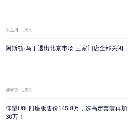
朱玉川
1天前
阿斯顿·马丁退出北京市场 三家门店全部关闭
师梦琼
1天前
仰望U8L四座版售价145.8万，选高定套装再加
30万！