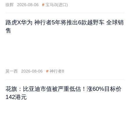
徐辉
2026-08-06
#
宝马i3(进口)
路虎X华为 神行者5年将推出6款越野车 全球销
售
莫一西
2026-08-06
#
神行者8
花旗：比亚迪市值被严重低估！涨60%目标价
142港元