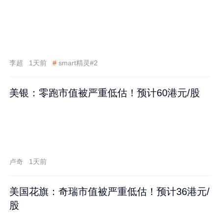
李超
1天前
#
smart精灵#2
美银：零跑市值被严重低估！预计60港元/股
卢奇
1天前
美国花旗：奇瑞市值被严重低估！预计36港元/
股