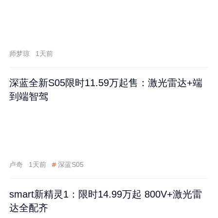
师梦琼
1天前
深蓝全新S05限时11.59万起售：激光雷达+端
到端智驾
卢奇
1天前
#
深蓝S05
smart新精灵1：限时14.99万起 800V+激光雷
达全配齐