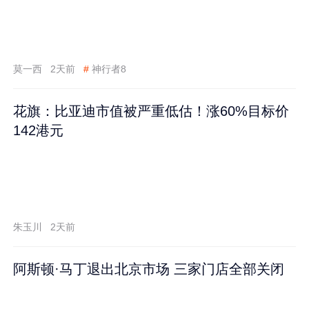
莫一西
2天前
#
神行者8
花旗：比亚迪市值被严重低估！涨60%目标价
142港元
朱玉川
2天前
阿斯顿·马丁退出北京市场 三家门店全部关闭