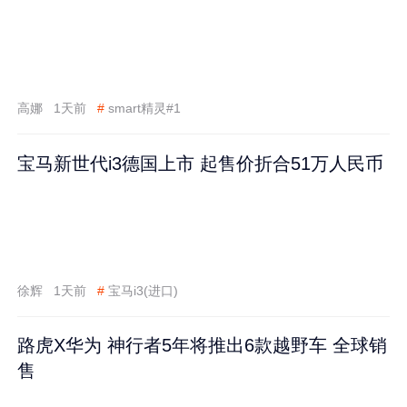
高娜
1天前
#
smart精灵#1
宝马新世代i3德国上市 起售价折合51万人民币
徐辉
1天前
#
宝马i3(进口)
路虎X华为 神行者5年将推出6款越野车 全球销
售