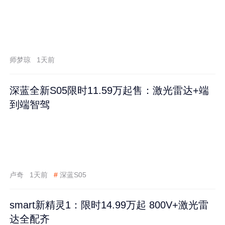
师梦琼
1天前
深蓝全新S05限时11.59万起售：激光雷达+端
到端智驾
卢奇
1天前
#
深蓝S05
smart新精灵1：限时14.99万起 800V+激光雷
达全配齐