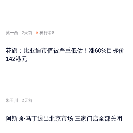
莫一西
2天前
#
神行者8
花旗：比亚迪市值被严重低估！涨60%目标价
142港元
朱玉川
2天前
阿斯顿·马丁退出北京市场 三家门店全部关闭