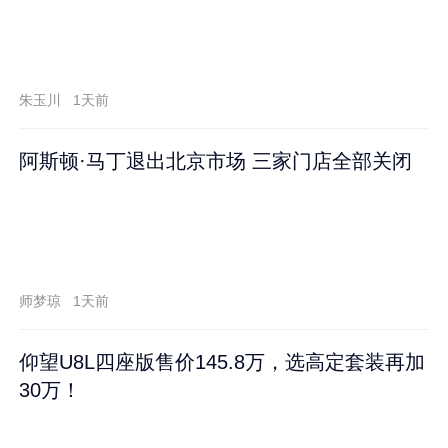
朱玉川
1天前
阿斯顿·马丁退出北京市场 三家门店全部关闭
师梦琼
1天前
仰望U8L四座版售价145.8万，选高定套装再加
30万！