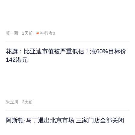
莫一西
2天前
#
神行者8
花旗：比亚迪市值被严重低估！涨60%目标价
142港元
朱玉川
2天前
阿斯顿·马丁退出北京市场 三家门店全部关闭