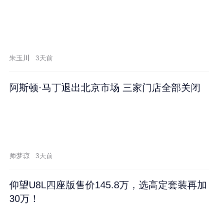
朱玉川
3天前
阿斯顿·马丁退出北京市场 三家门店全部关闭
师梦琼
3天前
仰望U8L四座版售价145.8万，选高定套装再加
30万！