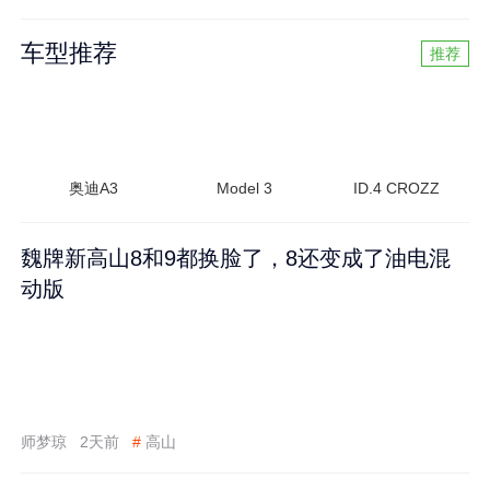
车型推荐
推荐
奥迪A3
Model 3
ID.4 CROZZ
魏牌新高山8和9都换脸了，8还变成了油电混
动版
师梦琼
2天前
#
高山