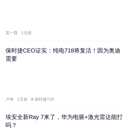
莫一西
1天前
保时捷CEO证实：纯电718将复活！因为奥迪
需要
卢奇
1天前
#
保时捷718
埃安全新Ray 7来了，华为电驱+激光雷达能打
吗？