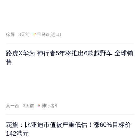
徐辉
3天前
#
宝马i3(进口)
路虎X华为 神行者5年将推出6款越野车 全球销
售
莫一西
3天前
#
神行者8
花旗：比亚迪市值被严重低估！涨60%目标价
142港元