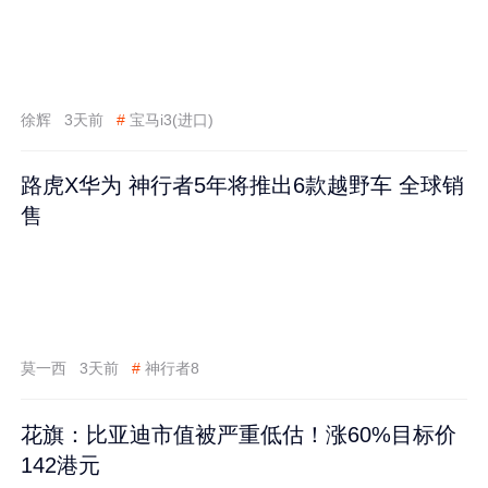
徐辉
3天前
#
宝马i3(进口)
路虎X华为 神行者5年将推出6款越野车 全球销
售
莫一西
3天前
#
神行者8
花旗：比亚迪市值被严重低估！涨60%目标价
142港元