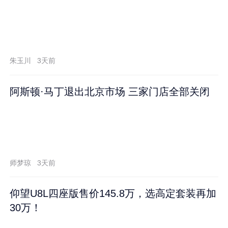
朱玉川
3天前
阿斯顿·马丁退出北京市场 三家门店全部关闭
师梦琼
3天前
仰望U8L四座版售价145.8万，选高定套装再加
30万！