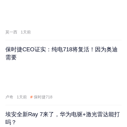
莫一西
1天前
保时捷CEO证实：纯电718将复活！因为奥迪
需要
卢奇
1天前
#
保时捷718
埃安全新Ray 7来了，华为电驱+激光雷达能打
吗？