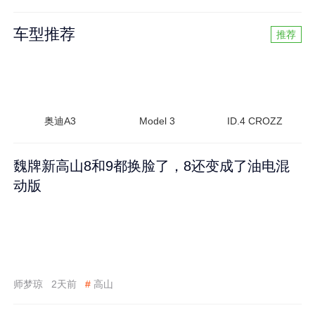
车型推荐
推荐
奥迪A3
Model 3
ID.4 CROZZ
魏牌新高山8和9都换脸了，8还变成了油电混
动版
师梦琼
2天前
#
高山