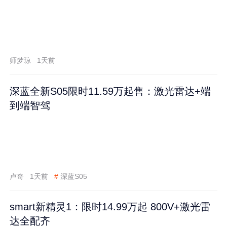
师梦琼
1天前
深蓝全新S05限时11.59万起售：激光雷达+端
到端智驾
卢奇
1天前
#
深蓝S05
smart新精灵1：限时14.99万起 800V+激光雷
达全配齐