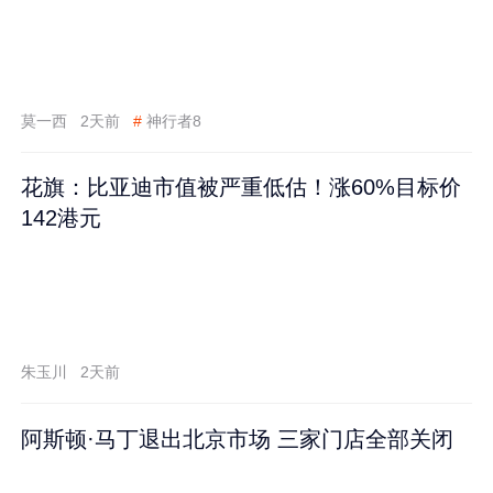
莫一西
2天前
#
神行者8
花旗：比亚迪市值被严重低估！涨60%目标价
142港元
朱玉川
2天前
阿斯顿·马丁退出北京市场 三家门店全部关闭