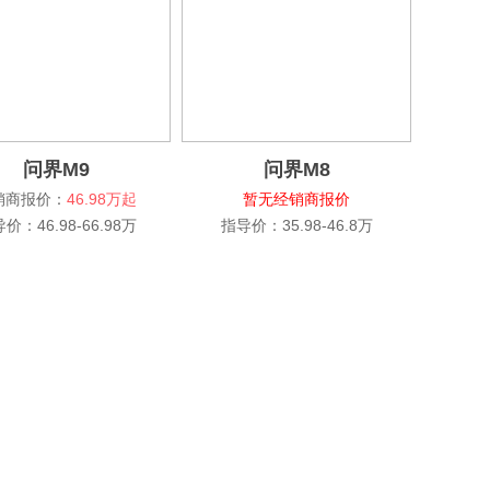
问界M9
问界M8
销商报价：
46.98万起
暂无经销商报价
价：46.98-66.98万
指导价：35.98-46.8万