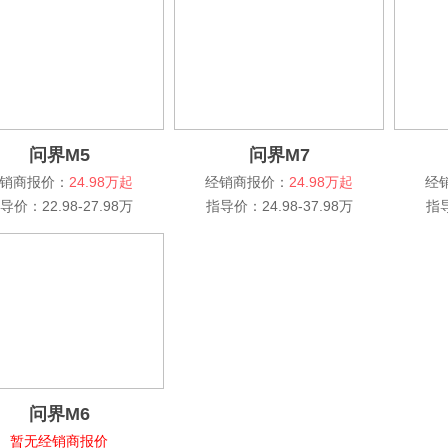
问界M5
问界M7
销商报价：
24.98万起
经销商报价：
24.98万起
经
导价：22.98-27.98万
指导价：24.98-37.98万
指导
问界M6
暂无经销商报价