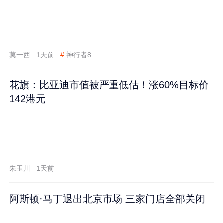
莫一西
1天前
#
神行者8
花旗：比亚迪市值被严重低估！涨60%目标价
142港元
朱玉川
1天前
阿斯顿·马丁退出北京市场 三家门店全部关闭