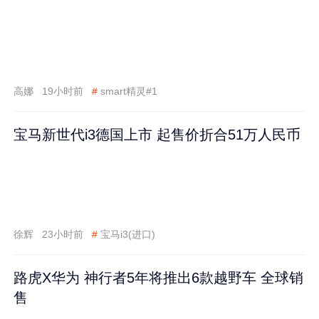
高娜
19小时前
#
smart精灵#1
宝马新世代i3德国上市 起售价折合51万人民币
徐辉
23小时前
#
宝马i3(进口)
路虎X华为 神行者5年将推出6款越野车 全球销
售