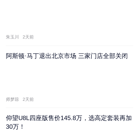
朱玉川
2天前
阿斯顿·马丁退出北京市场 三家门店全部关闭
师梦琼
2天前
仰望U8L四座版售价145.8万，选高定套装再加
30万！