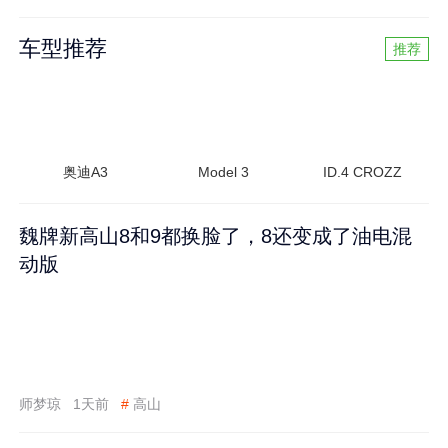
车型推荐
推荐
奥迪A3
Model 3
ID.4 CROZZ
魏牌新高山8和9都换脸了，8还变成了油电混
动版
师梦琼
1天前
#
高山