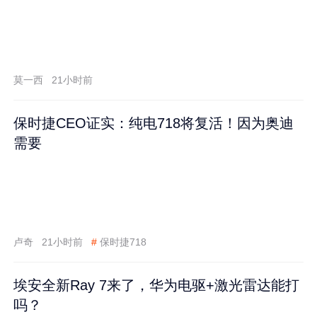
莫一西
21小时前
保时捷CEO证实：纯电718将复活！因为奥迪
需要
卢奇
21小时前
#
保时捷718
埃安全新Ray 7来了，华为电驱+激光雷达能打
吗？