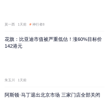
莫一西
1天前
#
神行者8
花旗：比亚迪市值被严重低估！涨60%目标价
142港元
朱玉川
1天前
阿斯顿·马丁退出北京市场 三家门店全部关闭