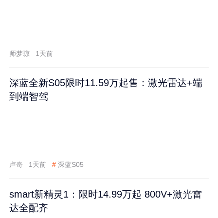
师梦琼
1天前
深蓝全新S05限时11.59万起售：激光雷达+端
到端智驾
卢奇
1天前
#
深蓝S05
smart新精灵1：限时14.99万起 800V+激光雷
达全配齐