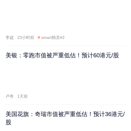
李超
23小时前
#
smart精灵#2
美银：零跑市值被严重低估！预计60港元/股
卢奇
1天前
美国花旗：奇瑞市值被严重低估！预计36港元/
股