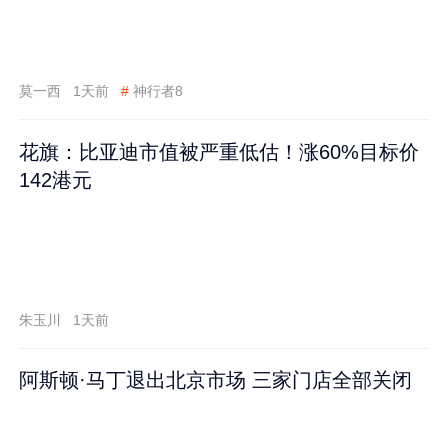
莫一西
1天前
#
神行者8
花旗：比亚迪市值被严重低估！涨60%目标价
142港元
朱玉川
1天前
阿斯顿·马丁退出北京市场 三家门店全部关闭