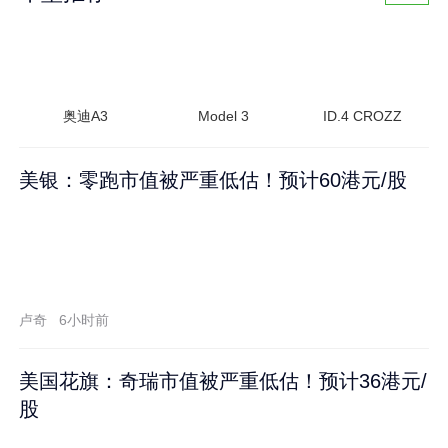
奥迪A3
Model 3
ID.4 CROZZ
美银：零跑市值被严重低估！预计60港元/股
卢奇
6小时前
美国花旗：奇瑞市值被严重低估！预计36港元/
股