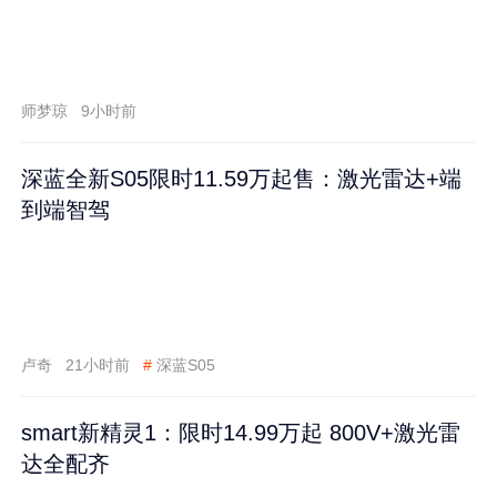
师梦琼
9小时前
深蓝全新S05限时11.59万起售：激光雷达+端
到端智驾
卢奇
21小时前
#
深蓝S05
smart新精灵1：限时14.99万起 800V+激光雷
达全配齐