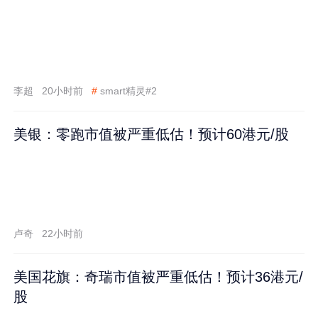
李超
20小时前
#
smart精灵#2
美银：零跑市值被严重低估！预计60港元/股
卢奇
22小时前
美国花旗：奇瑞市值被严重低估！预计36港元/
股