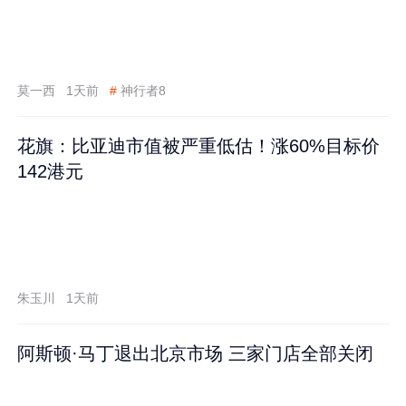
莫一西
1天前
#
神行者8
花旗：比亚迪市值被严重低估！涨60%目标价
142港元
朱玉川
1天前
阿斯顿·马丁退出北京市场 三家门店全部关闭