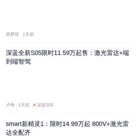
师梦琼
1天前
深蓝全新S05限时11.59万起售：激光雷达+端
到端智驾
卢奇
1天前
#
深蓝S05
smart新精灵1：限时14.99万起 800V+激光雷
达全配齐