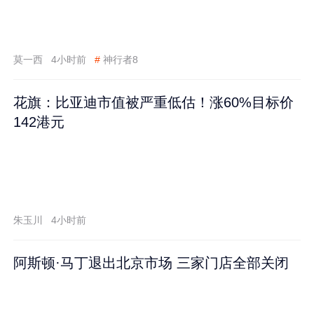
莫一西
4小时前
#
神行者8
花旗：比亚迪市值被严重低估！涨60%目标价
142港元
朱玉川
4小时前
阿斯顿·马丁退出北京市场 三家门店全部关闭