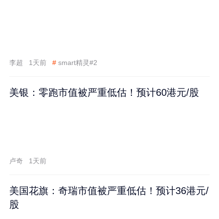
李超
1天前
#
smart精灵#2
美银：零跑市值被严重低估！预计60港元/股
卢奇
1天前
美国花旗：奇瑞市值被严重低估！预计36港元/
股