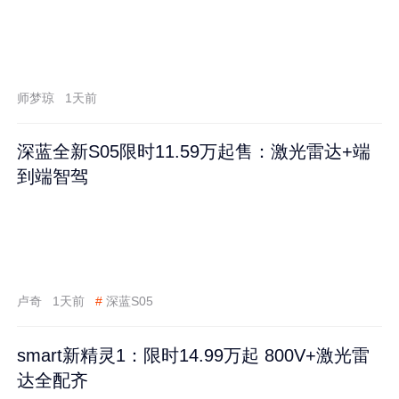
师梦琼
1天前
深蓝全新S05限时11.59万起售：激光雷达+端
到端智驾
卢奇
1天前
#
深蓝S05
smart新精灵1：限时14.99万起 800V+激光雷
达全配齐