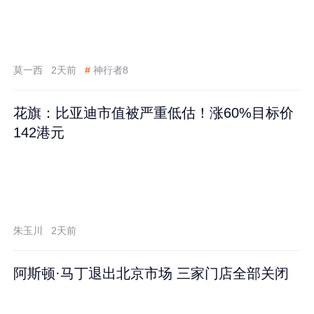
莫一西
2天前
#
神行者8
花旗：比亚迪市值被严重低估！涨60%目标价
142港元
朱玉川
2天前
阿斯顿·马丁退出北京市场 三家门店全部关闭