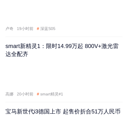
卢奇
19小时前
#
深蓝S05
smart新精灵1：限时14.99万起 800V+激光雷
达全配齐
高娜
20小时前
#
smart精灵#1
宝马新世代i3德国上市 起售价折合51万人民币