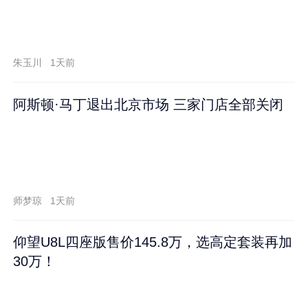
朱玉川
1天前
阿斯顿·马丁退出北京市场 三家门店全部关闭
师梦琼
1天前
仰望U8L四座版售价145.8万，选高定套装再加
30万！