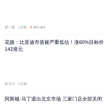
莫一西
1天前
#
神行者8
花旗：比亚迪市值被严重低估！涨60%目标价
142港元
朱玉川
1天前
阿斯顿·马丁退出北京市场 三家门店全部关闭