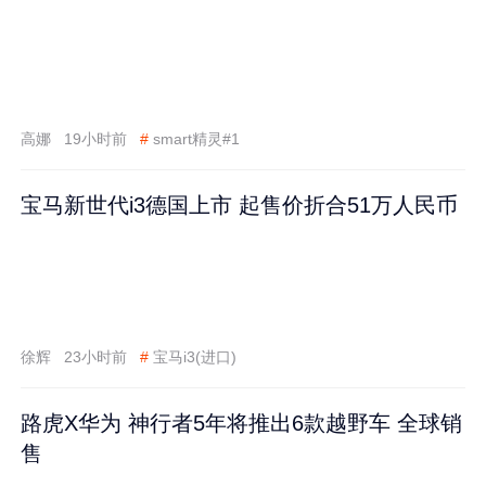
高娜
19小时前
#
smart精灵#1
宝马新世代i3德国上市 起售价折合51万人民币
徐辉
23小时前
#
宝马i3(进口)
路虎X华为 神行者5年将推出6款越野车 全球销
售