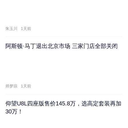
朱玉川
1天前
阿斯顿·马丁退出北京市场 三家门店全部关闭
师梦琼
1天前
仰望U8L四座版售价145.8万，选高定套装再加
30万！