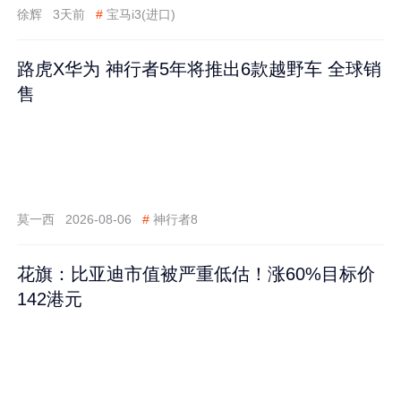
徐辉
3天前
#
宝马i3(进口)
路虎X华为 神行者5年将推出6款越野车 全球销
售
莫一西
2026-08-06
#
神行者8
花旗：比亚迪市值被严重低估！涨60%目标价
142港元