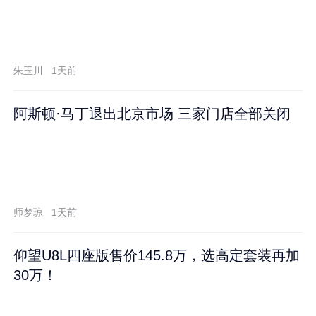
朱玉川
1天前
阿斯顿·马丁退出北京市场 三家门店全部关闭
师梦琼
1天前
仰望U8L四座版售价145.8万，选高定套装再加
30万！