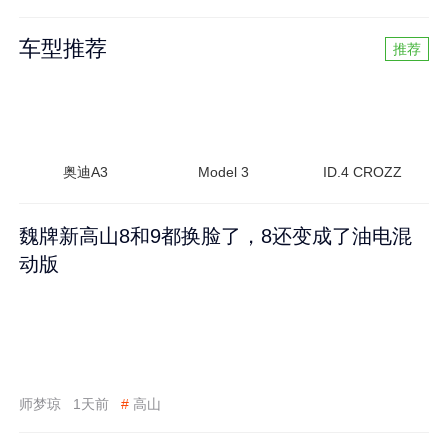
车型推荐
推荐
奥迪A3
Model 3
ID.4 CROZZ
魏牌新高山8和9都换脸了，8还变成了油电混
动版
师梦琼
1天前
#
高山