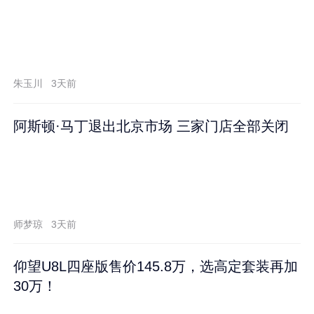
朱玉川
3天前
阿斯顿·马丁退出北京市场 三家门店全部关闭
师梦琼
3天前
仰望U8L四座版售价145.8万，选高定套装再加
30万！