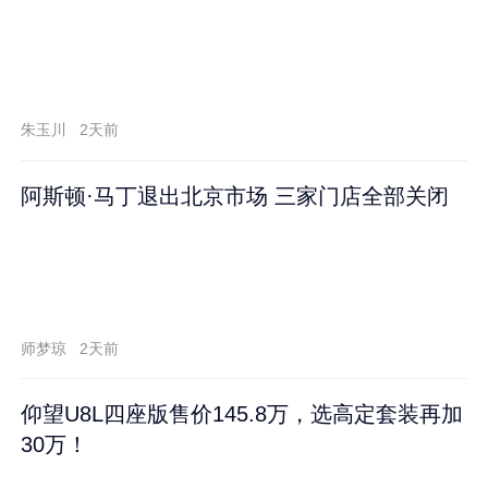
朱玉川
2天前
阿斯顿·马丁退出北京市场 三家门店全部关闭
师梦琼
2天前
仰望U8L四座版售价145.8万，选高定套装再加
30万！