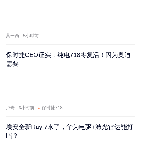
莫一西
5小时前
保时捷CEO证实：纯电718将复活！因为奥迪
需要
卢奇
6小时前
#
保时捷718
埃安全新Ray 7来了，华为电驱+激光雷达能打
吗？