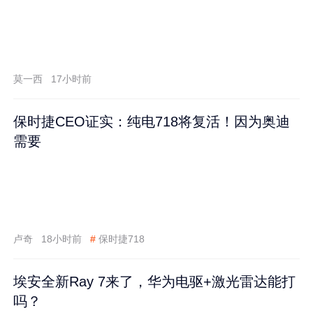
莫一西
17小时前
保时捷CEO证实：纯电718将复活！因为奥迪
需要
卢奇
18小时前
#
保时捷718
埃安全新Ray 7来了，华为电驱+激光雷达能打
吗？