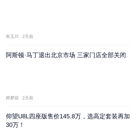
朱玉川
2天前
阿斯顿·马丁退出北京市场 三家门店全部关闭
师梦琼
2天前
仰望U8L四座版售价145.8万，选高定套装再加
30万！