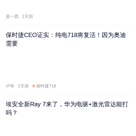
莫一西
2天前
保时捷CEO证实：纯电718将复活！因为奥迪
需要
卢奇
2天前
#
保时捷718
埃安全新Ray 7来了，华为电驱+激光雷达能打
吗？