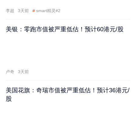
李超
3天前
#
smart精灵#2
美银：零跑市值被严重低估！预计60港元/股
卢奇
3天前
美国花旗：奇瑞市值被严重低估！预计36港元/
股