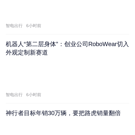
智电出行
6小时前
机器人“第二层身体”：创业公司RoboWear切入
外观定制新赛道
智电出行
6小时前
神行者目标年销30万辆，要把路虎销量翻倍