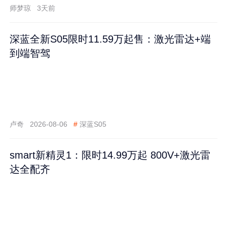
师梦琼
3天前
深蓝全新S05限时11.59万起售：激光雷达+端
到端智驾
卢奇
2026-08-06
#
深蓝S05
smart新精灵1：限时14.99万起 800V+激光雷
达全配齐