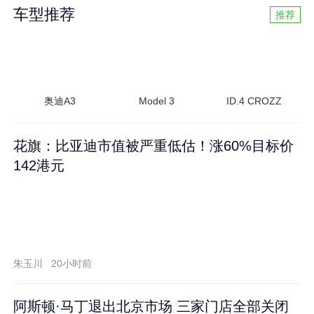
车型推荐
推荐
奥迪A3
Model 3
ID.4 CROZZ
花旗：比亚迪市值被严重低估！涨60%目标价
142港元
朱玉川
20小时前
阿斯顿·马丁退出北京市场 三家门店全部关闭