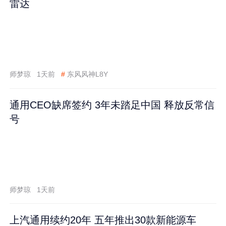
雷达
师梦琼
1天前
#
东风风神L8Y
通用CEO缺席签约 3年未踏足中国 释放反常信
号
师梦琼
1天前
上汽通用续约20年 五年推出30款新能源车