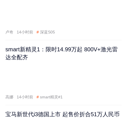
卢奇
14小时前
#
深蓝S05
smart新精灵1：限时14.99万起 800V+激光雷
达全配齐
高娜
14小时前
#
smart精灵#1
宝马新世代i3德国上市 起售价折合51万人民币