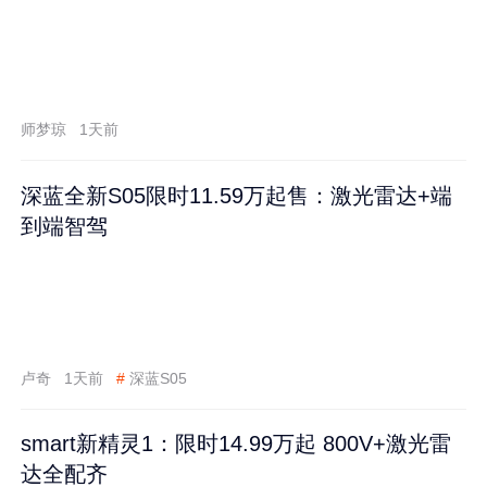
师梦琼
1天前
深蓝全新S05限时11.59万起售：激光雷达+端
到端智驾
卢奇
1天前
#
深蓝S05
smart新精灵1：限时14.99万起 800V+激光雷
达全配齐