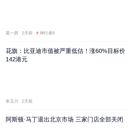
莫一西
2天前
#
神行者8
花旗：比亚迪市值被严重低估！涨60%目标价
142港元
朱玉川
2天前
阿斯顿·马丁退出北京市场 三家门店全部关闭