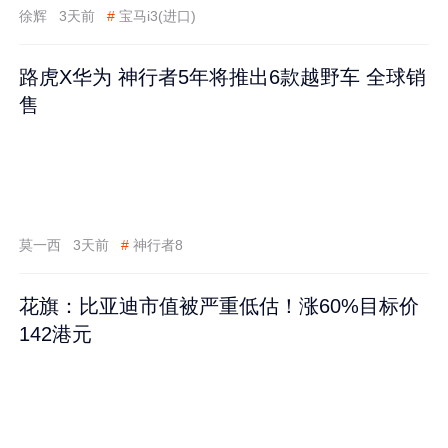
徐辉
3天前
#
宝马i3(进口)
路虎X华为 神行者5年将推出6款越野车 全球销
售
莫一西
3天前
#
神行者8
花旗：比亚迪市值被严重低估！涨60%目标价
142港元