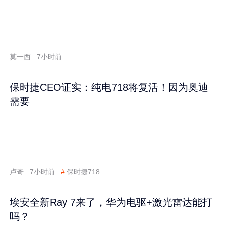
莫一西
7小时前
保时捷CEO证实：纯电718将复活！因为奥迪
需要
卢奇
7小时前
#
保时捷718
埃安全新Ray 7来了，华为电驱+激光雷达能打
吗？