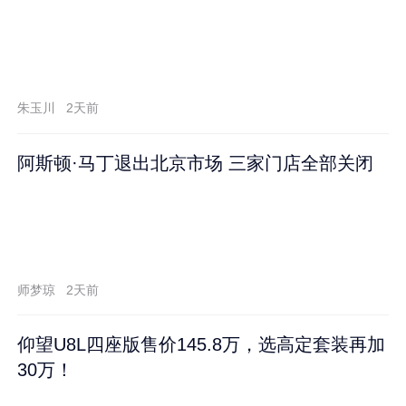
朱玉川
2天前
阿斯顿·马丁退出北京市场 三家门店全部关闭
师梦琼
2天前
仰望U8L四座版售价145.8万，选高定套装再加
30万！