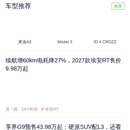
车型推荐
推荐
奥迪A3
Model 3
ID.4 CROZZ
续航增60km电耗降27%，2027款埃安RT售价
9.98万起
莫一西
18小时前
#
埃安RT
享界G9预售43.98万起：硬派SUV配L3，还看