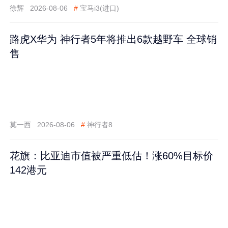
徐辉
2026-08-06
#
宝马i3(进口)
路虎X华为 神行者5年将推出6款越野车 全球销
售
莫一西
2026-08-06
#
神行者8
花旗：比亚迪市值被严重低估！涨60%目标价
142港元