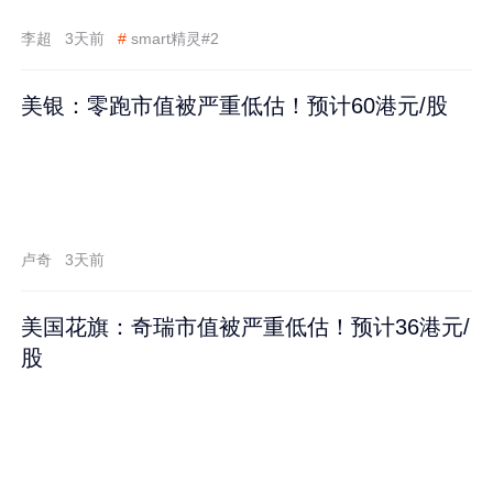
李超
3天前
#
smart精灵#2
美银：零跑市值被严重低估！预计60港元/股
卢奇
3天前
美国花旗：奇瑞市值被严重低估！预计36港元/
股