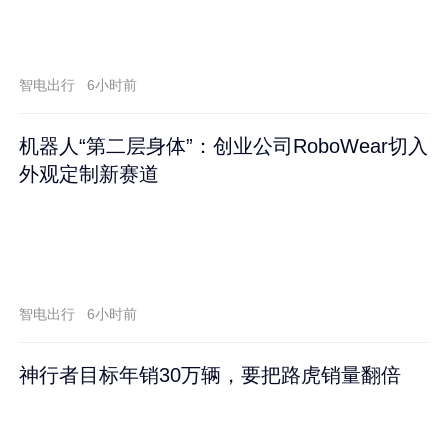
智电出行
6小时前
机器人“第二层身体”：创业公司RoboWear切入
外观定制新赛道
智电出行
6小时前
神行者目标年销30万辆，要把路虎销量翻倍