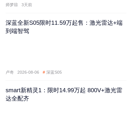
师梦琼
3天前
深蓝全新S05限时11.59万起售：激光雷达+端
到端智驾
卢奇
2026-08-06
#
深蓝S05
smart新精灵1：限时14.99万起 800V+激光雷
达全配齐