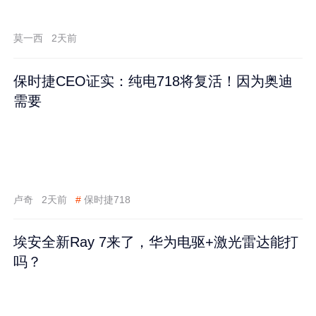
莫一西
2天前
保时捷CEO证实：纯电718将复活！因为奥迪
需要
卢奇
2天前
#
保时捷718
埃安全新Ray 7来了，华为电驱+激光雷达能打
吗？