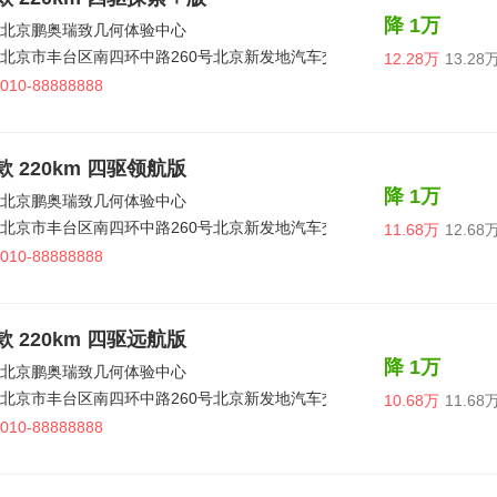
降 1万
北京鹏奥瑞致几何体验中心
北京市丰台区南四环中路260号北京新发地汽车交易市场西区16号
12.28万
13.28
010-88888888
6款 220km 四驱领航版
降 1万
北京鹏奥瑞致几何体验中心
北京市丰台区南四环中路260号北京新发地汽车交易市场西区16号
11.68万
12.68
010-88888888
6款 220km 四驱远航版
降 1万
北京鹏奥瑞致几何体验中心
北京市丰台区南四环中路260号北京新发地汽车交易市场西区16号
10.68万
11.68
010-88888888