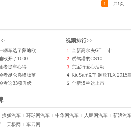
1
共1页
>>
视频排行>>
第一辆车选了蒙迪欧
1
全新高尔夫GTI上市
迪欧开了1000
2
试驾猎豹CS10
探险者提车心得
3
京宝行爱心活动
探险者昆仑巅峰版落
4
KiuSan说车 讴歌TLX 2015
险者这33项升级
5
全新汉兰达上市
牌
搜狐汽车
环球网汽车
中华网汽车
人民网汽车
新浪汽
|
|
|
|
家
天极网
车云网
|
|