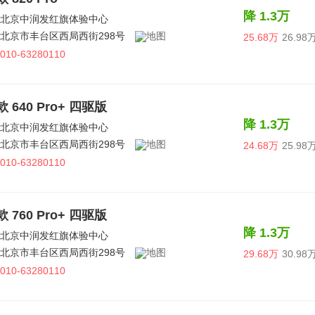
降 1.3万
北京中润发红旗体验中心
北京市丰台区西局西街298号
25.68万
26.98
010-63280110
款 640 Pro+ 四驱版
降 1.3万
北京中润发红旗体验中心
北京市丰台区西局西街298号
24.68万
25.98
010-63280110
款 760 Pro+ 四驱版
降 1.3万
北京中润发红旗体验中心
北京市丰台区西局西街298号
29.68万
30.98
010-63280110