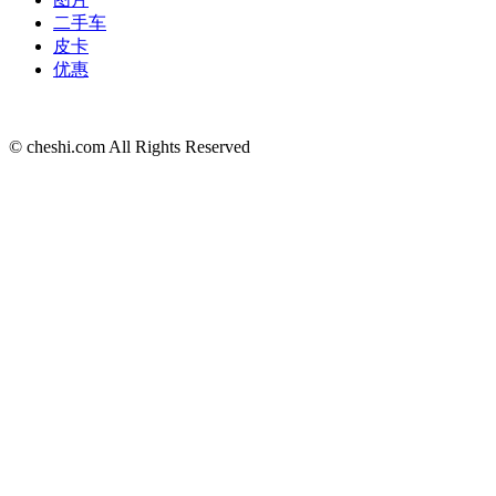
二手车
皮卡
优惠
© cheshi.com All Rights Reserved