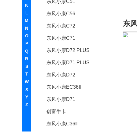
东风小康C51
K
L
东风小康C56
M
东
东风小康C72
N
O
东风小康C71
P
东风小康D72 PLUS
Q
R
东风小康D71 PLUS
S
T
东风小康D72
W
东风小康EC36Ⅱ
X
Y
东风小康D71
Z
创富牛卡
东风小康C36Ⅱ
东风奕派