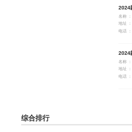
2024
名称 ：
地址 ：
电话 ：
2024
名称 ：
地址 ：
电话 ：
综合排行