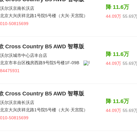
降 11.6万
沃尔沃京南长沃店
北京大兴庆祥北路1号院5号楼（大兴·天宫院）
44.09万
55.69
010-50815699
款 Cross Country B5 AWD 智尊版
降 11.6万
沃尔沃城市中心店丰台店
北京市丰台区槐房西路9号院5号楼1F-09B
44.09万
55.69
84475931
款 Cross Country B5 AWD 智尊版
降 11.6万
沃尔沃京南长沃店
北京大兴庆祥北路1号院5号楼（大兴·天宫院）
44.09万
55.69
010-50815699