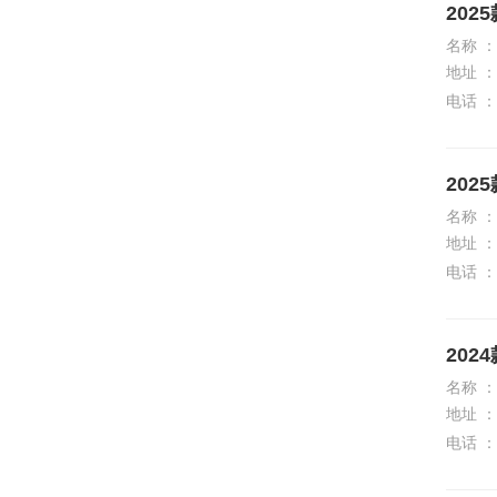
2025
中兴
名称 ：
地址 ：
纵横
电话 ：
2025
名称 ：
地址 ：
电话 ：
2024
名称 ：
地址 ：
电话 ：