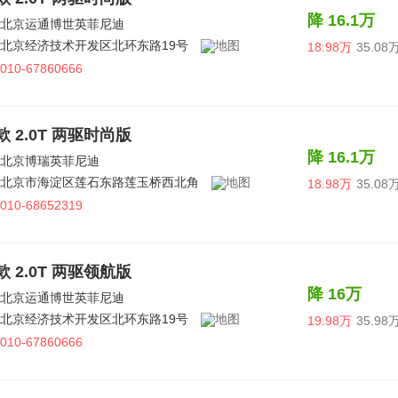
降 16.1万
北京运通博世英菲尼迪
北京经济技术开发区北环东路19号
18.98万
35.08
010-67860666
6款 2.0T 两驱时尚版
降 16.1万
北京博瑞英菲尼迪
北京市海淀区莲石东路莲玉桥西北角
18.98万
35.08
010-68652319
6款 2.0T 两驱领航版
降 16万
北京运通博世英菲尼迪
北京经济技术开发区北环东路19号
19.98万
35.98
010-67860666