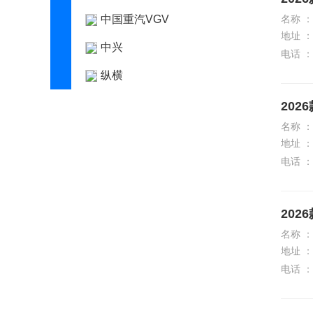
中国重汽VGV
名称 ：
地址 ：
中兴
电话 ：
纵横
202
名称 ：
地址 ：
电话 ：
202
名称 ：
地址 ：
电话 ：