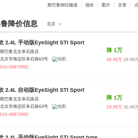
斯巴鲁BRZ频道
报价
图片
文章
巴鲁降价信息
北京
款 2.4L 手动版EyeSight STI Sport
降 1万
斯巴鲁北京阜石路店
北京市海淀区阜石路63号
28.98万
29.98
010-68870992
款 2.4L 自动版EyeSight STI Sport
降 1万
斯巴鲁北京阜石路店
北京市海淀区阜石路63号
29.98万
30.98
010-68870992
款 2.4L 手动版EyeSight STI Sport type