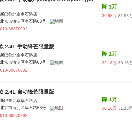
降 1万
斯巴鲁北京阜石路店
30.98万
31.98
北京市海淀区阜石路63号
010-68870992
5款 2.4L 手动锋芒限量版
降 1万
斯巴鲁北京阜石路店
北京市海淀区阜石路63号
29.18万
30.18
010-68870992
5款 2.4L 自动锋芒限量版
降 1万
斯巴鲁北京阜石路店
北京市海淀区阜石路63号
30.18万
31.18
010-68870992