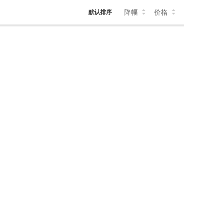
降幅
价格
默认排序