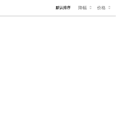
降幅
价格
默认排序