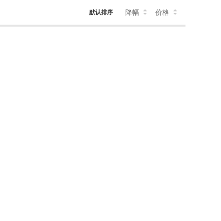
降幅
价格
默认排序