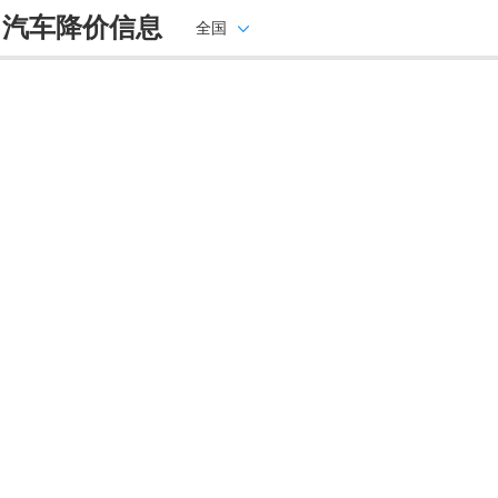
己汽车降价信息
全国