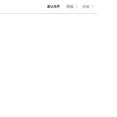
降幅
价格
默认排序