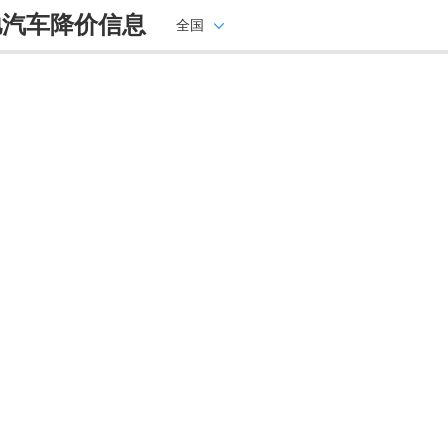
驰汽车降价信息
全国