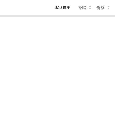
降幅
价格
默认排序